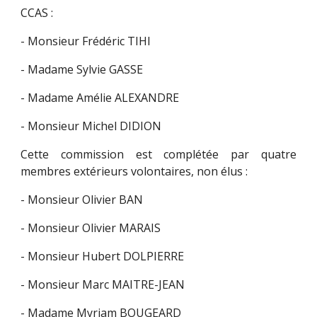
CCAS :
- Monsieur Frédéric TIHI
- Madame Sylvie GASSE
- Madame Amélie ALEXANDRE
- Monsieur Michel DIDION
Cette commission est complétée par quatre
membres extérieurs volontaires, non élus :
- Monsieur Olivier BAN
- Monsieur Olivier MARAIS
- Monsieur Hubert DOLPIERRE
- Monsieur Marc MAITRE-JEAN
- Madame Myriam BOUGEARD