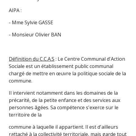
AIPA :
- Mme Sylvie GASSE
- Monsieur Olivier BAN
Définition du C.C.A.S
 : Le Centre Communal d'Action 
Sociale est un établissement public communal 
chargé de mettre en œuvre la politique sociale de la 
commune.
Il intervient notamment dans les domaines de la 
précarité, de la petite enfance et des services aux 
personnes âgées. Sa compétence s'exerce sur le 
territoire de la
commune à laquelle il appartient. Il est d'ailleurs 
rattaché à la collectivité territoriale, mais garde tout 