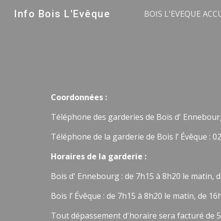
Info Bois L'Evêque
BOIS L'EVEQUE ACC
Sk
Coordonnées :
Téléphone des garderies de Bois d' Ennebourg 
Téléphone de la garderie de Bois l’ Évêque : 02
Horaires de la garderie :
Bois d' Ennebourg : de 7h15 à 8h20 le matin, d
Bois l’ Évêque : de 7h15 à 8h20 le matin, de 16
Tout dépassement d'horaire sera facturé de 5 