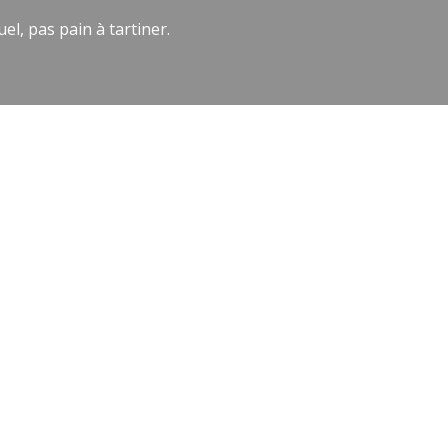
el, pas pain à tartiner.